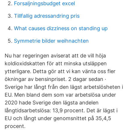
Forsaljningsbudget excel
Tillfallig adressandring pris
What causes dizziness on standing up
Symmetrie bilder weihnachten
Nu har regeringen aviserat att de vill höja
koldioxidskatten för att minska utsläppen
ytterligare. Detta gör att vi kan vänta oss fler
ökningar av bensinpriset. 2 dagar sedan ·
Sverige har långt från den lägst arbetslösheten i
EU. Men bland dem som var arbetslösa under
2020 hade Sverige den lägsta andelen
långtidsarbetslösa: 13,9 procent. Det är lägst i
EU och långt under genomsnittet på 35,4,5
procent.